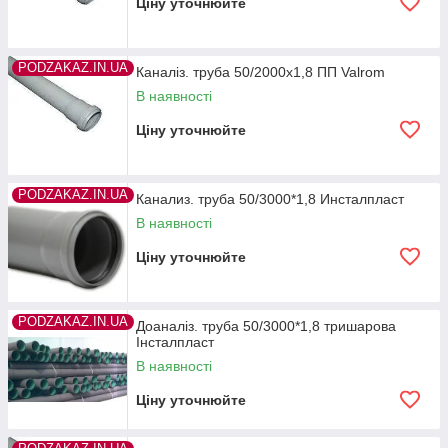
Ціну уточнюйте
PODZAKAZ.IN.UA
Каналіз. труба 50/2000х1,8 ПП Valrom
В наявності
Ціну уточнюйте
PODZAKAZ.IN.UA
Канализ. труба 50/3000*1,8 Инсталпласт
В наявності
Ціну уточнюйте
PODZAKAZ.IN.UA
Доаналіз. труба 50/3000*1,8 тришарова
Інсталпласт
В наявності
Ціну уточнюйте