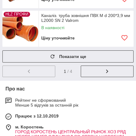
HLZ ПРОФИ
Каналіз. труба зовнішня ПВХ M d 200*3,9 мм
L2000 SN 2 Valrom
В наявності
Ціну уточнюйте
Показати ще
1
/ 4
Про нас
Рейтинг не сформований
Менше 5 відгуків за останній рік
Працює з 12.10.2019
м. Коростень
ГОРОД КОРОСТЕНЬ ЦЕНТРАЛЬНЫЙ РЫНОК ХОЗ РЯД