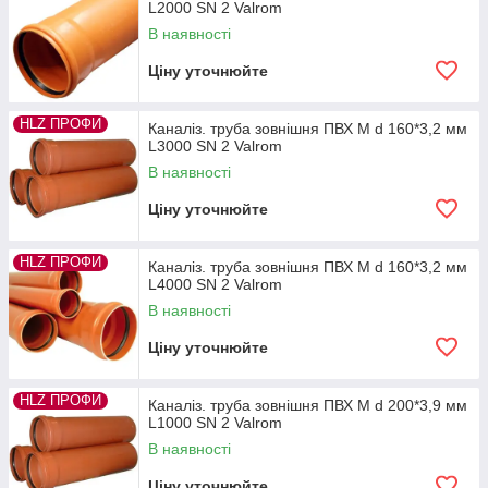
L2000 SN 2 Valrom
В наявності
Ціну уточнюйте
HLZ ПРОФИ
Каналіз. труба зовнішня ПВХ M d 160*3,2 мм
L3000 SN 2 Valrom
В наявності
Ціну уточнюйте
HLZ ПРОФИ
Каналіз. труба зовнішня ПВХ M d 160*3,2 мм
L4000 SN 2 Valrom
В наявності
Ціну уточнюйте
HLZ ПРОФИ
Каналіз. труба зовнішня ПВХ M d 200*3,9 мм
L1000 SN 2 Valrom
В наявності
Ціну уточнюйте