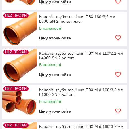
Ціну уточнюйте
HLZ ПРОФИ
Каналіз. труба зовнішня ПВХ 160*3,2 мм
L500 SN 2 Інсталпласт
В наявності
Ціну уточнюйте
HLZ ПРОФИ
Каналіз. труба зовнішня ПВХ M d 110*2,2 мм
L4000 SN 2 Valrom
В наявності
Ціну уточнюйте
HLZ ПРОФИ
Каналіз. труба зовнішня ПВХ M d 160*3,2 мм
L1000 SN 2 Valrom
В наявності
Ціну уточнюйте
HLZ ПРОФИ
Каналіз. труба зовнішня ПВХ M d 160*3,2 мм