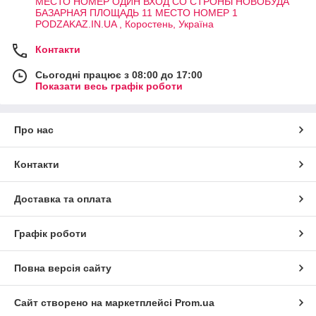
МЕСТО НОМЕР ОДИН ВХОД СО СТРОНЫ НОВОБУДА
БАЗАРНАЯ ПЛОЩАДЬ 11 МЕСТО НОМЕР 1
PODZAKAZ.IN.UA , Коростень, Україна
Контакти
Сьогодні працює з 08:00 до 17:00
Показати весь графік роботи
Про нас
Контакти
Доставка та оплата
Графік роботи
Повна версія сайту
Сайт створено на маркетплейсі
Prom.ua