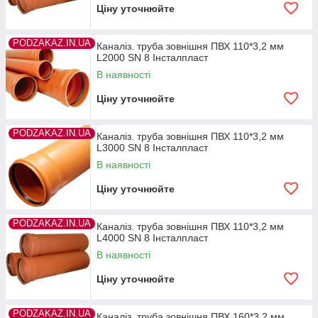
Ціну уточнюйте
PODZAKAZ.IN.UA
Каналіз. труба зовнішня ПВХ 110*3,2 мм
L2000 SN 8 Інсталпласт
В наявності
Ціну уточнюйте
PODZAKAZ.IN.UA
Каналіз. труба зовнішня ПВХ 110*3,2 мм
L3000 SN 8 Інсталпласт
В наявності
Ціну уточнюйте
PODZAKAZ.IN.UA
Каналіз. труба зовнішня ПВХ 110*3,2 мм
L4000 SN 8 Інсталпласт
В наявності
Ціну уточнюйте
PODZAKAZ.IN.UA
Каналіз. труба зовнішня ПВХ 160*3,2 мм