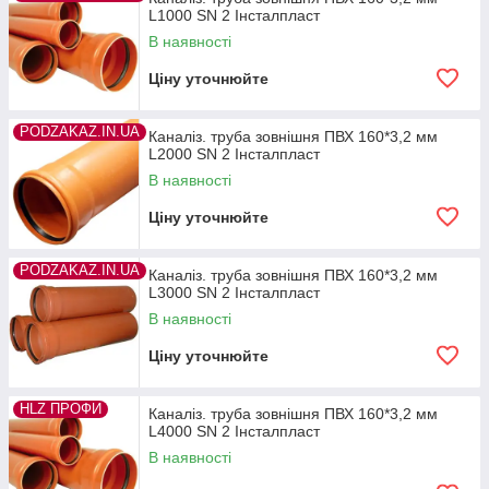
L1000 SN 2 Інсталпласт
В наявності
Ціну уточнюйте
PODZAKAZ.IN.UA
Каналіз. труба зовнішня ПВХ 160*3,2 мм
L2000 SN 2 Інсталпласт
В наявності
Ціну уточнюйте
PODZAKAZ.IN.UA
Каналіз. труба зовнішня ПВХ 160*3,2 мм
L3000 SN 2 Інсталпласт
В наявності
Ціну уточнюйте
HLZ ПРОФИ
Каналіз. труба зовнішня ПВХ 160*3,2 мм
L4000 SN 2 Інсталпласт
В наявності