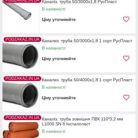
PODZAKAZ.IN.UA
Каналіз. труба 50/3000х1,8 РусПласт
В наявності
Ціну уточнюйте
PODZAKAZ.IN.UA
Канализ. труба 50/3000х1,8 1 сорт РусПласт
В наявності
Ціну уточнюйте
PODZAKAZ.IN.UA
Канализ. труба 50/4000х1,8 1 сорт РусПласт
В наявності
Ціну уточнюйте
PODZAKAZ.IN.UA
Каналіз. труба зовнішня ПВХ 110*3,2 мм
L1000 SN 8 Інсталпласт
В наявності