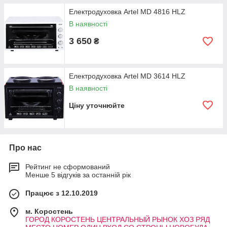
Електродуховка Artel MD 4816 HLZ
В наявності
3 650
₴
Електродуховка Artel MD 3614 HLZ
В наявності
Ціну уточнюйте
Про нас
Рейтинг не сформований
Менше 5 відгуків за останній рік
Працює з 12.10.2019
м. Коростень
ГОРОД КОРОСТЕНЬ ЦЕНТРАЛЬНЫЙ РЫНОК ХОЗ РЯД