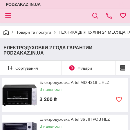
PODZAKAZ.IN.UA
Товари та послуги
ТЕХНИКА ДЛЯ КУХНИ 24 МЕСЯЦА Г
ЕЛЕКТРОДУХОВКИ 2 ГОДА ГАРАНТИИ
PODZAKAZ.IN.UA
Сортування
0
Фільтри
Електродуховка Artel MD 4218 L HLZ
В наявності
3 200
₴
Електродуховка Artel 36 ЛІТРОВ HLZ
В наявності