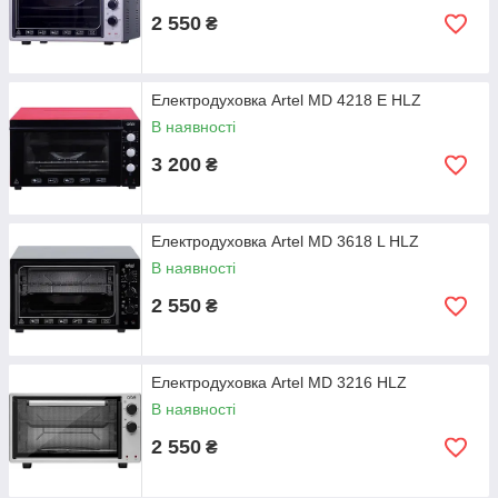
2 550
₴
Електродуховка Artel MD 4218 E HLZ
В наявності
3 200
₴
Електродуховка Artel MD 3618 L HLZ
В наявності
2 550
₴
Електродуховка Artel MD 3216 HLZ
В наявності
2 550
₴