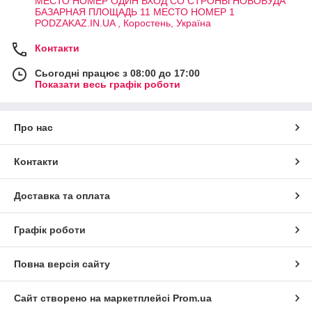
МЕСТО НОМЕР ОДИН ВХОД СО СТРОНЫ НОВОБУДА
БАЗАРНАЯ ПЛОЩАДЬ 11 МЕСТО НОМЕР 1
PODZAKAZ.IN.UA , Коростень, Україна
Контакти
Сьогодні працює з 08:00 до 17:00
Показати весь графік роботи
Про нас
Контакти
Доставка та оплата
Графік роботи
Повна версія сайту
Сайт створено на маркетплейсі
Prom.ua