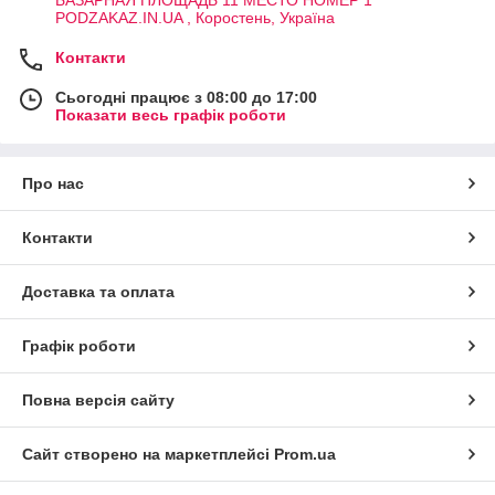
БАЗАРНАЯ ПЛОЩАДЬ 11 МЕСТО НОМЕР 1
PODZAKAZ.IN.UA , Коростень, Україна
Контакти
Сьогодні працює з 08:00 до 17:00
Показати весь графік роботи
Про нас
Контакти
Доставка та оплата
Графік роботи
Повна версія сайту
Сайт створено на маркетплейсі
Prom.ua