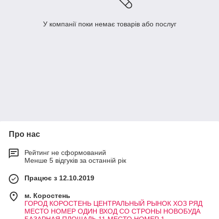
У компанії поки немає товарів або послуг
Про нас
Рейтинг не сформований
Менше 5 відгуків за останній рік
Працює з 12.10.2019
м. Коростень
ГОРОД КОРОСТЕНЬ ЦЕНТРАЛЬНЫЙ РЫНОК ХОЗ РЯД
МЕСТО НОМЕР ОДИН ВХОД СО СТРОНЫ НОВОБУДА