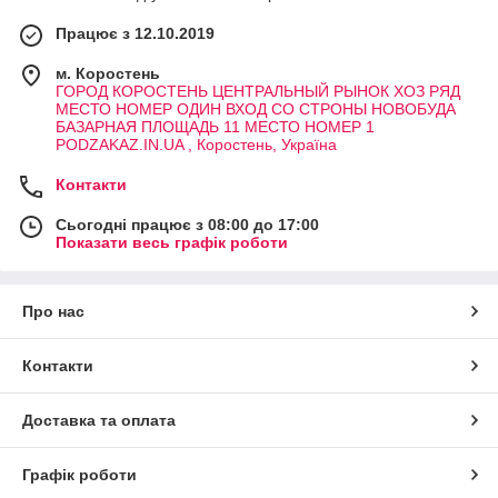
Працює з 12.10.2019
м. Коростень
ГОРОД КОРОСТЕНЬ ЦЕНТРАЛЬНЫЙ РЫНОК ХОЗ РЯД
МЕСТО НОМЕР ОДИН ВХОД СО СТРОНЫ НОВОБУДА
БАЗАРНАЯ ПЛОЩАДЬ 11 МЕСТО НОМЕР 1
PODZAKAZ.IN.UA , Коростень, Україна
Контакти
Сьогодні працює з 08:00 до 17:00
Показати весь графік роботи
Про нас
Контакти
Доставка та оплата
Графік роботи