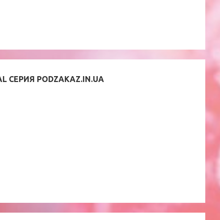
L СЕРИЯ PODZAKAZ.IN.UA