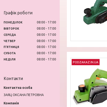
Графік роботи
08:00
17:00
ПОНЕДІЛОК
08:00
17:00
ВІВТОРОК
08:00
17:00
СЕРЕДА
08:00
17:00
ЧЕТВЕР
08:00
17:00
ПʼЯТНИЦЯ
08:00
17:00
СУБОТА
08:00
17:00
НЕДІЛЯ
PODZAKAZ.IN.UA
Контакти
ЗАЯЦ ОКСАНА ПЕТРОВНА