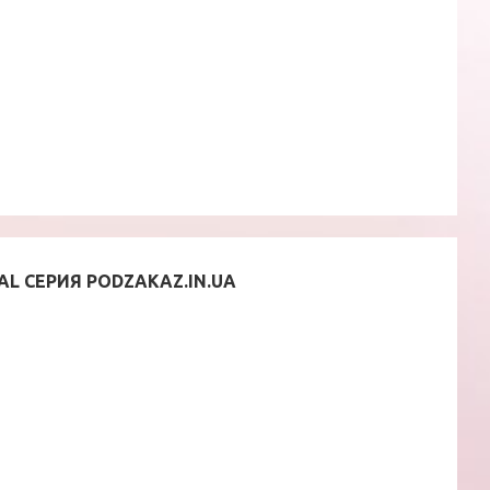
AL СЕРИЯ PODZAKAZ.IN.UA