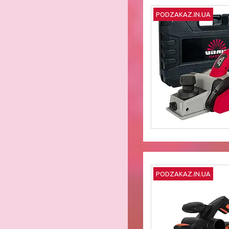
PODZAKAZ.IN.UA
PODZAKAZ.IN.UA