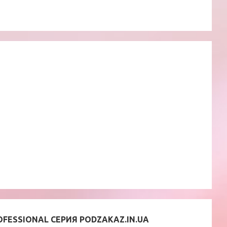
OFESSIONAL СЕРИЯ PODZAKAZ.IN.UA