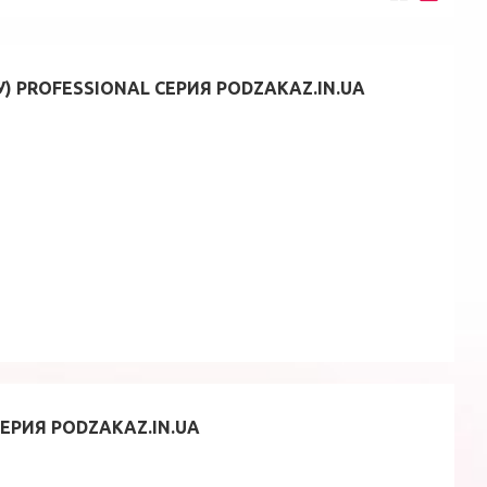
У) PROFESSIONAL СЕРИЯ PODZAKAZ.IN.UA
ЕРИЯ PODZAKAZ.IN.UA