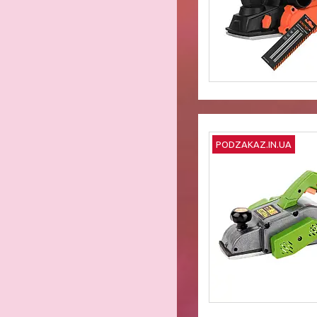
PODZAKAZ.IN.UA