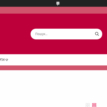
УГИ
ДА ГАРАНТИИ PROFESSIONAL