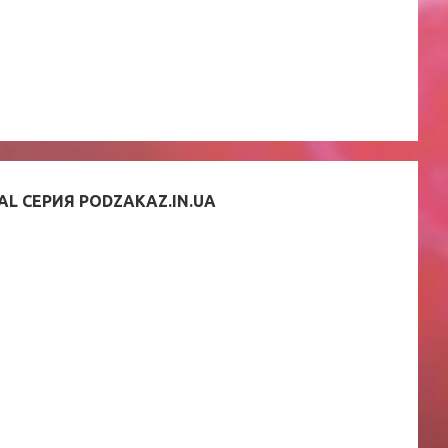
AL СЕРИЯ PODZAKAZ.IN.UA