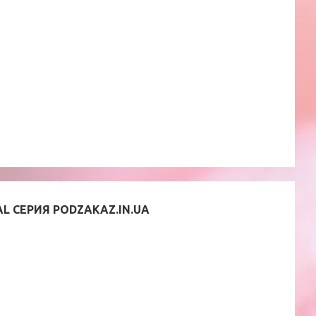
L СЕРИЯ PODZAKAZ.IN.UA