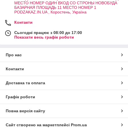
МЕСТО НОМЕР ОДИН ВХОД СО СТРОНЫ НОВОБУДА
БАЗАРНАЯ ПЛОЩАДЬ 11 МЕСТО НОМЕР 1
PODZAKAZ.IN.UA , Коростень, Україна
Контакти
Сьогодні працює з 08:00 до 17:00
Показати весь графік роботи
Про нас
Контакти
Доставка та оплата
Графік роботи
Повна версія сайту
Сайт створено на маркетплейсі
Prom.ua