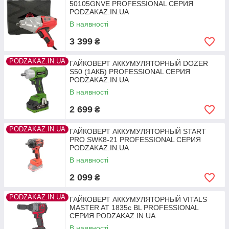
50105GNVE PROFESSIONAL СЕРИЯ
PODZAKAZ.IN.UA
В наявності
3 399
₴
PODZAKAZ.IN.UA
ГАЙКОВЕРТ АККУМУЛЯТОРНЫЙ DOZER
S50 (1АКБ) PROFESSIONAL СЕРИЯ
PODZAKAZ.IN.UA
В наявності
2 699
₴
PODZAKAZ.IN.UA
ГАЙКОВЕРТ АККУМУЛЯТОРНЫЙ START
PRO SWK8-21 PROFESSIONAL СЕРИЯ
PODZAKAZ.IN.UA
В наявності
2 099
₴
PODZAKAZ.IN.UA
ГАЙКОВЕРТ АККУМУЛЯТОРНЫЙ VITALS
MASTER AT 1835с BL PROFESSIONAL
СЕРИЯ PODZAKAZ.IN.UA
В наявності