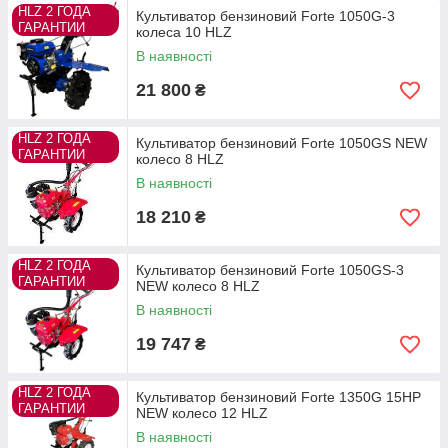
HLZ 2 ГОДА
Культиватор бензиновий Forte 1050G-3
ГАРАНТИИ
колеса 10 HLZ
В наявності
21 800
₴
HLZ 2 ГОДА
Культиватор бензиновий Forte 1050GS NEW
ГАРАНТИИ
колесо 8 HLZ
В наявності
18 210
₴
HLZ 2 ГОДА
Культиватор бензиновий Forte 1050GS-3
ГАРАНТИИ
NEW колесо 8 HLZ
В наявності
19 747
₴
HLZ 2 ГОДА
Культиватор бензиновий Forte 1350G 15HP
ГАРАНТИИ
NEW колесо 12 HLZ
В наявності