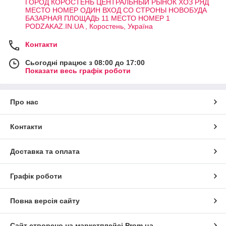
ГОРОД КОРОСТЕНЬ ЦЕНТРАЛЬНЫЙ РЫНОК ХОЗ РЯД
МЕСТО НОМЕР ОДИН ВХОД СО СТРОНЫ НОВОБУДА
БАЗАРНАЯ ПЛОЩАДЬ 11 МЕСТО НОМЕР 1
PODZAKAZ.IN.UA , Коростень, Україна
Контакти
Сьогодні працює з 08:00 до 17:00
Показати весь графік роботи
Про нас
Контакти
Доставка та оплата
Графік роботи
Повна версія сайту
Сайт створено на маркетплейсі
Prom.ua