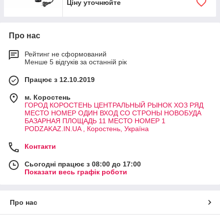
Ціну уточнюйте
Про нас
Рейтинг не сформований
Менше 5 відгуків за останній рік
Працює з 12.10.2019
м. Коростень
ГОРОД КОРОСТЕНЬ ЦЕНТРАЛЬНЫЙ РЫНОК ХОЗ РЯД
МЕСТО НОМЕР ОДИН ВХОД СО СТРОНЫ НОВОБУДА
БАЗАРНАЯ ПЛОЩАДЬ 11 МЕСТО НОМЕР 1
PODZAKAZ.IN.UA , Коростень, Україна
Контакти
Сьогодні працює з 08:00 до 17:00
Показати весь графік роботи
Про нас