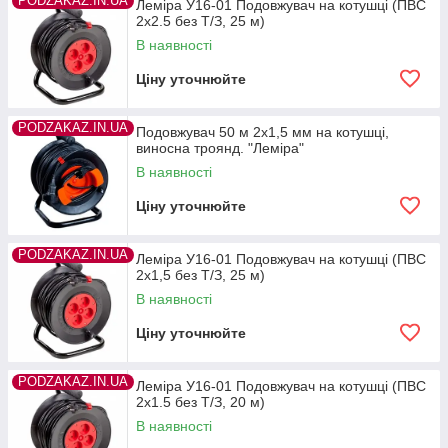
PODZAKAZ.IN.UA
Леміра У16-01 Подовжувач на котушці (ПВС
2х2.5 без Т/З, 25 м)
В наявності
Ціну уточнюйте
PODZAKAZ.IN.UA
Подовжувач 50 м 2х1,5 мм на котушці,
виносна троянд. "Леміра"
В наявності
Ціну уточнюйте
PODZAKAZ.IN.UA
Леміра У16-01 Подовжувач на котушці (ПВС
2х1,5 без Т/З, 25 м)
В наявності
Ціну уточнюйте
PODZAKAZ.IN.UA
Леміра У16-01 Подовжувач на котушці (ПВС
2х1.5 без Т/З, 20 м)
В наявності