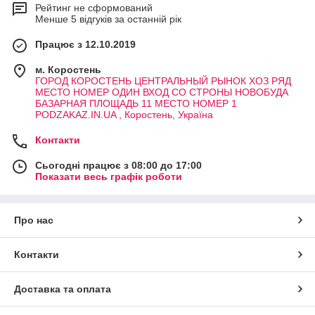
Рейтинг не сформований
Менше 5 відгуків за останній рік
Працює з 12.10.2019
м. Коростень
ГОРОД КОРОСТЕНЬ ЦЕНТРАЛЬНЫЙ РЫНОК ХОЗ РЯД
МЕСТО НОМЕР ОДИН ВХОД СО СТРОНЫ НОВОБУДА
БАЗАРНАЯ ПЛОЩАДЬ 11 МЕСТО НОМЕР 1
PODZAKAZ.IN.UA , Коростень, Україна
Контакти
Сьогодні працює з 08:00 до 17:00
Показати весь графік роботи
Про нас
Контакти
Доставка та оплата