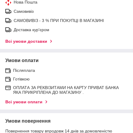
Нова Пошта
Самовивіз
САМОВИВІЗ - 3 % ПРИ ПОКУПЦІ В МАГАЗИНІ
Доставка кур'єром
Всі умови доставки
Умови оплати
Післяплата
Готівкою
ОПЛАТА ЗА РЕКВІЗИТАМИ НА КАРТУ ПРИВАТ БАНКА
ЯКА ПРИКРІПЛЕНА ДО МАГАЗИНУ .
Всі умови оплати
Умови повернення
Повернення товару впродовж 14 днів за домовленістю