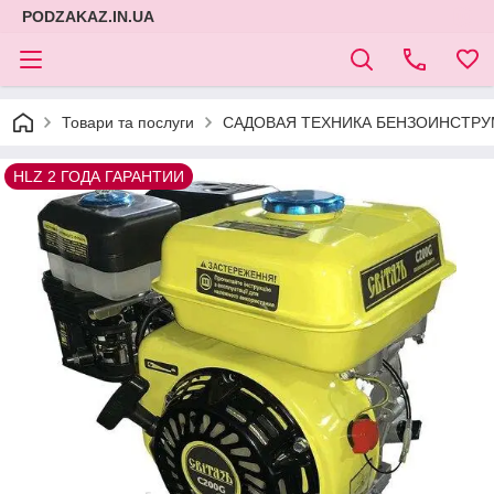
PODZAKAZ.IN.UA
Товари та послуги
САДОВАЯ ТЕХНИКА БЕНЗОИНСТРУМ
HLZ 2 ГОДА ГАРАНТИИ