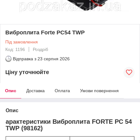
Виброплита Forte PC54 TWP
Під замовлення
Код: 1196
Роздріб
Відправка з
23 серпня 2026
Ціну уточнюйте
Опис
Доставка
Оплата
Умови повернення
Опис
арактеристики Виброплита FORTE PC 54
TWP (98162)