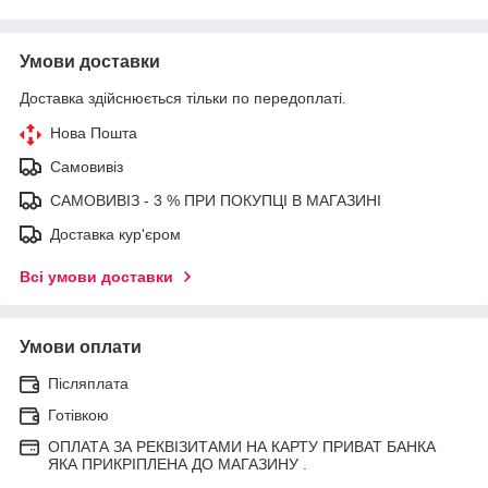
Умови доставки
Доставка здійснюється тільки по передоплаті.
Нова Пошта
Самовивіз
САМОВИВІЗ - 3 % ПРИ ПОКУПЦІ В МАГАЗИНІ
Доставка кур'єром
Всі умови доставки
Умови оплати
Післяплата
Готівкою
ОПЛАТА ЗА РЕКВІЗИТАМИ НА КАРТУ ПРИВАТ БАНКА
ЯКА ПРИКРІПЛЕНА ДО МАГАЗИНУ .