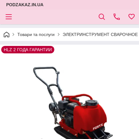
PODZAKAZ.IN.UA
Товари та послуги
ЭЛЕКТРИНСТРУМЕНТ СВАРОЧНОЕ 
HLZ 2 ГОДА ГАРАНТИИ