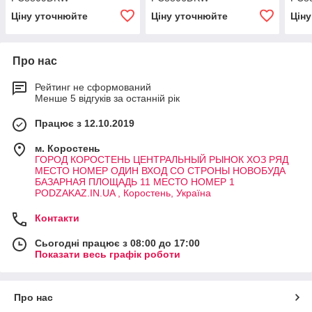
Ціну уточнюйте
Ціну уточнюйте
Цін
Про нас
Рейтинг не сформований
Менше 5 відгуків за останній рік
Працює з 12.10.2019
м. Коростень
ГОРОД КОРОСТЕНЬ ЦЕНТРАЛЬНЫЙ РЫНОК ХОЗ РЯД
МЕСТО НОМЕР ОДИН ВХОД СО СТРОНЫ НОВОБУДА
БАЗАРНАЯ ПЛОЩАДЬ 11 МЕСТО НОМЕР 1
PODZAKAZ.IN.UA , Коростень, Україна
Контакти
Сьогодні працює з 08:00 до 17:00
Показати весь графік роботи
Про нас