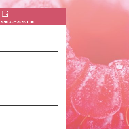
 для замовлення