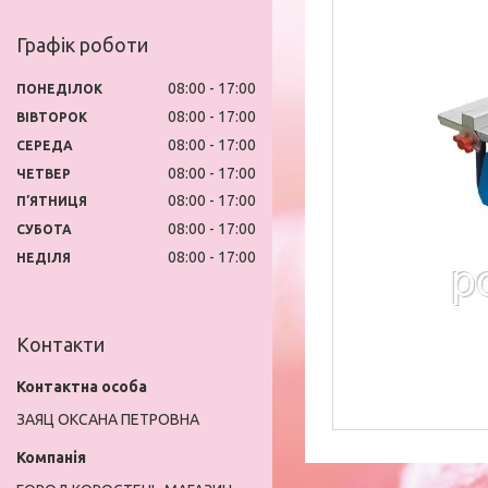
Графік роботи
08:00
17:00
ПОНЕДІЛОК
08:00
17:00
ВІВТОРОК
08:00
17:00
СЕРЕДА
08:00
17:00
ЧЕТВЕР
08:00
17:00
ПʼЯТНИЦЯ
08:00
17:00
СУБОТА
08:00
17:00
НЕДІЛЯ
Контакти
ЗАЯЦ ОКСАНА ПЕТРОВНА