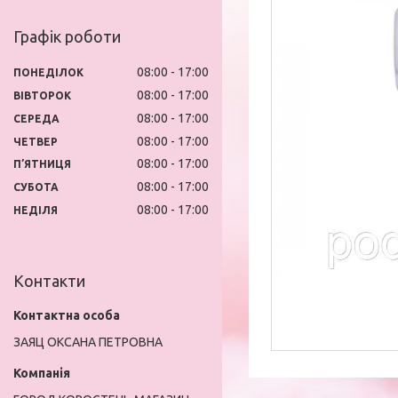
Графік роботи
08:00
17:00
ПОНЕДІЛОК
08:00
17:00
ВІВТОРОК
08:00
17:00
СЕРЕДА
08:00
17:00
ЧЕТВЕР
08:00
17:00
ПʼЯТНИЦЯ
08:00
17:00
СУБОТА
08:00
17:00
НЕДІЛЯ
Контакти
ЗАЯЦ ОКСАНА ПЕТРОВНА