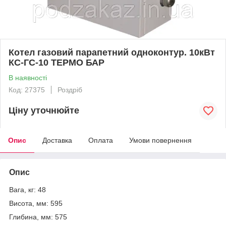
Котел газовий парапетний одноконтур. 10кВт
КС-ГС-10 ТЕРМО БАР
В наявності
Код: 27375
Роздріб
Ціну уточнюйте
Опис
Доставка
Оплата
Умови повернення
Опис
Вага, кг: 48
Висота, мм: 595
Глибина, мм: 575