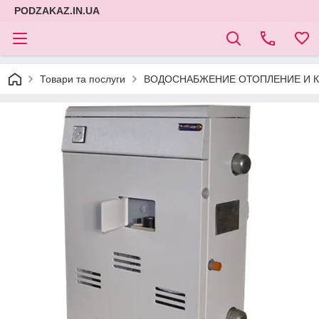
PODZAKAZ.IN.UA
Товари та послуги
ВОДОСНАБЖЕНИЕ ОТОПЛЕНИЕ И К