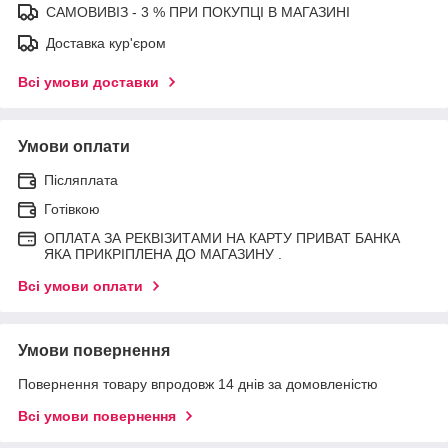
САМОВИВІЗ - 3 % ПРИ ПОКУПЦІ В МАГАЗИНІ
Доставка кур'єром
Всі умови доставки
Умови оплати
Післяплата
Готівкою
ОПЛАТА ЗА РЕКВІЗИТАМИ НА КАРТУ ПРИВАТ БАНКА
ЯКА ПРИКРІПЛЕНА ДО МАГАЗИНУ .
Всі умови оплати
Умови повернення
Повернення товару впродовж 14 днів за домовленістю
Всі умови повернення