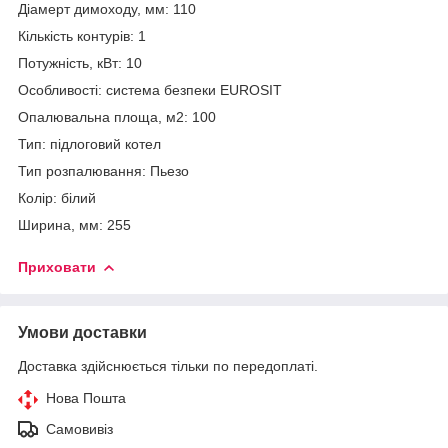
Діамерт димоходу, мм: 110
Кількість контурів: 1
Потужність, кВт: 10
Особливості: система безпеки EUROSIT
Опалювальна площа, м2: 100
Тип: підлоговий котел
Тип розпалювання: Пьезо
Колір: білий
Ширина, мм: 255
Приховати
Умови доставки
Доставка здійснюється тільки по передоплаті.
Нова Пошта
Самовивіз