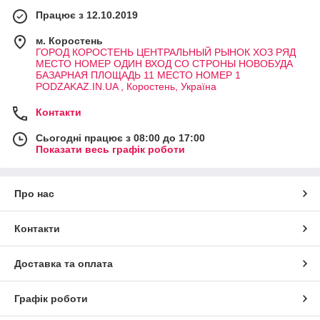
Працює з 12.10.2019
м. Коростень
ГОРОД КОРОСТЕНЬ ЦЕНТРАЛЬНЫЙ РЫНОК ХОЗ РЯД
МЕСТО НОМЕР ОДИН ВХОД СО СТРОНЫ НОВОБУДА
БАЗАРНАЯ ПЛОЩАДЬ 11 МЕСТО НОМЕР 1
PODZAKAZ.IN.UA , Коростень, Україна
Контакти
Сьогодні працює з 08:00 до 17:00
Показати весь графік роботи
Про нас
Контакти
Доставка та оплата
Графік роботи