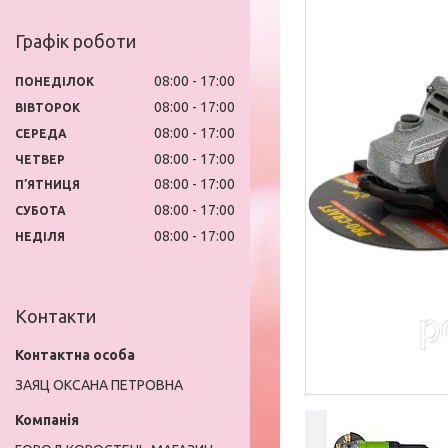
Графік роботи
08:00
17:00
ПОНЕДІЛОК
08:00
17:00
ВІВТОРОК
08:00
17:00
СЕРЕДА
08:00
17:00
ЧЕТВЕР
08:00
17:00
ПʼЯТНИЦЯ
08:00
17:00
СУБОТА
08:00
17:00
НЕДІЛЯ
Контакти
ЗАЯЦ ОКСАНА ПЕТРОВНА