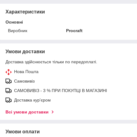
Характеристики
Основні
Виробник
Procraft
Умови доставки
Доставка здійснюється тільки по передоплаті.
Нова Пошта
Самовивіз
САМОВИВІЗ - 3 % ПРИ ПОКУПЦІ В МАГАЗИНІ
Доставка кур'єром
Всі умови доставки
Умови оплати