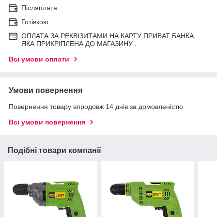
Післяплата
Готівкою
ОПЛАТА ЗА РЕКВІЗИТАМИ НА КАРТУ ПРИВАТ БАНКА
ЯКА ПРИКРІПЛЕНА ДО МАГАЗИНУ .
Всі умови оплати
Умови повернення
Повернення товару впродовж 14 днів за домовленістю
Всі умови повернення
Подібні товари компанії