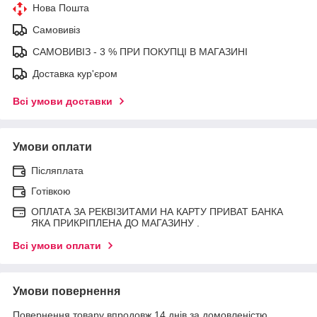
Нова Пошта
Самовивіз
САМОВИВІЗ - 3 % ПРИ ПОКУПЦІ В МАГАЗИНІ
Доставка кур'єром
Всі умови доставки
Умови оплати
Післяплата
Готівкою
ОПЛАТА ЗА РЕКВІЗИТАМИ НА КАРТУ ПРИВАТ БАНКА
ЯКА ПРИКРІПЛЕНА ДО МАГАЗИНУ .
Всі умови оплати
Умови повернення
Повернення товару впродовж 14 днів за домовленістю