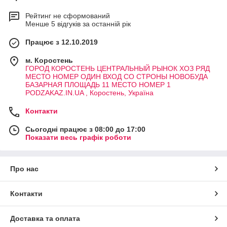
Рейтинг не сформований
Менше 5 відгуків за останній рік
Працює з 12.10.2019
м. Коростень
ГОРОД КОРОСТЕНЬ ЦЕНТРАЛЬНЫЙ РЫНОК ХОЗ РЯД
МЕСТО НОМЕР ОДИН ВХОД СО СТРОНЫ НОВОБУДА
БАЗАРНАЯ ПЛОЩАДЬ 11 МЕСТО НОМЕР 1
PODZAKAZ.IN.UA , Коростень, Україна
Контакти
Сьогодні працює з 08:00 до 17:00
Показати весь графік роботи
Про нас
Контакти
Доставка та оплата