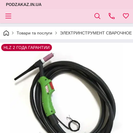
PODZAKAZ.IN.UA
Товари та послуги
ЭЛЕКТРИНСТРУМЕНТ СВАРОЧНОЕ 
HLZ 2 ГОДА ГАРАНТИИ