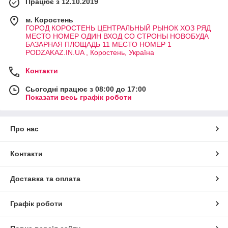
Працює з 12.10.2019
м. Коростень
ГОРОД КОРОСТЕНЬ ЦЕНТРАЛЬНЫЙ РЫНОК ХОЗ РЯД
МЕСТО НОМЕР ОДИН ВХОД СО СТРОНЫ НОВОБУДА
БАЗАРНАЯ ПЛОЩАДЬ 11 МЕСТО НОМЕР 1
PODZAKAZ.IN.UA , Коростень, Україна
Контакти
Сьогодні працює з 08:00 до 17:00
Показати весь графік роботи
Про нас
Контакти
Доставка та оплата
Графік роботи