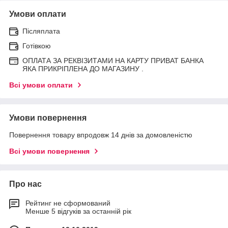
Умови оплати
Післяплата
Готівкою
ОПЛАТА ЗА РЕКВІЗИТАМИ НА КАРТУ ПРИВАТ БАНКА
ЯКА ПРИКРІПЛЕНА ДО МАГАЗИНУ .
Всі умови оплати
Умови повернення
Повернення товару впродовж 14 днів за домовленістю
Всі умови повернення
Про нас
Рейтинг не сформований
Менше 5 відгуків за останній рік