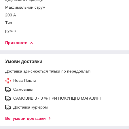
Максимальний струм
200 А
Тип
рукав
Приховати
Умови доставки
Доставка здійснюється тільки по передоплаті.
Нова Пошта
Самовивіз
САМОВИВІЗ - 3 % ПРИ ПОКУПЦІ В МАГАЗИНІ
Доставка кур'єром
Всі умови доставки