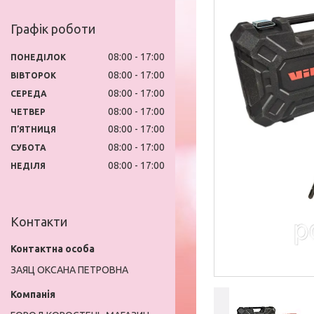
Графік роботи
08:00
17:00
ПОНЕДІЛОК
08:00
17:00
ВІВТОРОК
08:00
17:00
СЕРЕДА
08:00
17:00
ЧЕТВЕР
08:00
17:00
ПʼЯТНИЦЯ
08:00
17:00
СУБОТА
08:00
17:00
НЕДІЛЯ
Контакти
ЗАЯЦ ОКСАНА ПЕТРОВНА