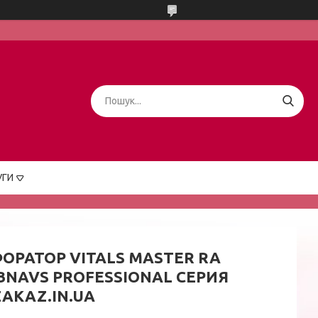
УГИ
ОРАТОР VITALS MASTER RA
BNAVS PROFESSIONAL СЕРИЯ
AKAZ.IN.UA