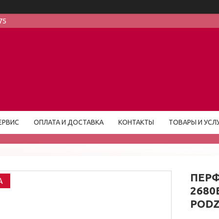
75
ЕРВИС
ОПЛАТА И ДОСТАВКА
КОНТАКТЫ
ТОВАРЫ И УСЛ
ПЕРФ
A
2680
PODZ