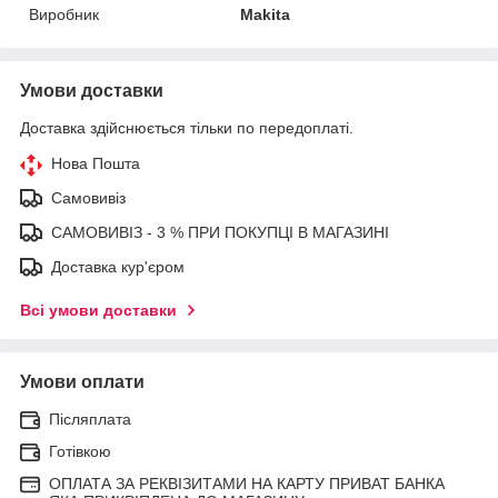
Виробник
Makita
Умови доставки
Доставка здійснюється тільки по передоплаті.
Нова Пошта
Самовивіз
САМОВИВІЗ - 3 % ПРИ ПОКУПЦІ В МАГАЗИНІ
Доставка кур'єром
Всі умови доставки
Умови оплати
Післяплата
Готівкою
ОПЛАТА ЗА РЕКВІЗИТАМИ НА КАРТУ ПРИВАТ БАНКА