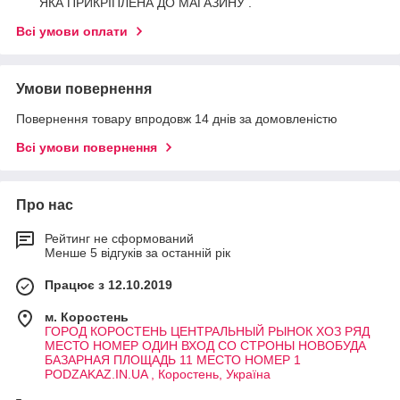
ЯКА ПРИКРІПЛЕНА ДО МАГАЗИНУ .
Всі умови оплати
Умови повернення
Повернення товару впродовж 14 днів за домовленістю
Всі умови повернення
Про нас
Рейтинг не сформований
Менше 5 відгуків за останній рік
Працює з 12.10.2019
м. Коростень
ГОРОД КОРОСТЕНЬ ЦЕНТРАЛЬНЫЙ РЫНОК ХОЗ РЯД
МЕСТО НОМЕР ОДИН ВХОД СО СТРОНЫ НОВОБУДА
БАЗАРНАЯ ПЛОЩАДЬ 11 МЕСТО НОМЕР 1
PODZAKAZ.IN.UA , Коростень, Україна