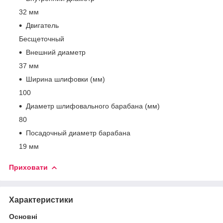
32 мм
Двигатель
Бесщеточный
Внешний диаметр
37 мм
Ширина шлифовки (мм)
100
Диаметр шлифовального барабана (мм)
80
Посадочный диаметр барабана
19 мм
Приховати
Характеристики
Основні