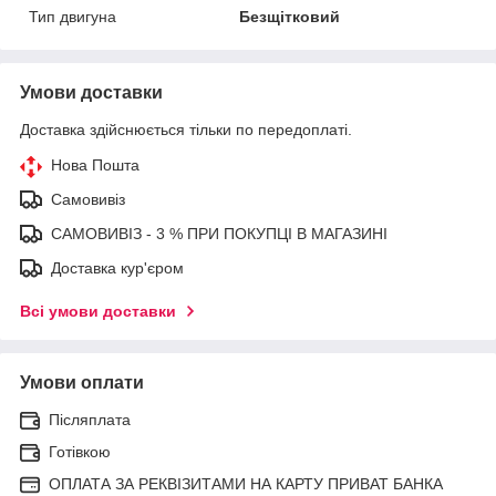
Тип двигуна
Безщітковий
Умови доставки
Доставка здійснюється тільки по передоплаті.
Нова Пошта
Самовивіз
САМОВИВІЗ - 3 % ПРИ ПОКУПЦІ В МАГАЗИНІ
Доставка кур'єром
Всі умови доставки
Умови оплати
Післяплата
Готівкою
ОПЛАТА ЗА РЕКВІЗИТАМИ НА КАРТУ ПРИВАТ БАНКА