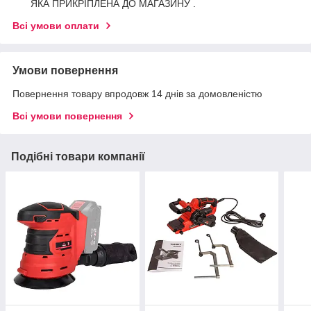
ЯКА ПРИКРІПЛЕНА ДО МАГАЗИНУ .
Всі умови оплати
Умови повернення
Повернення товару впродовж 14 днів за домовленістю
Всі умови повернення
Подібні товари компанії