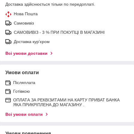
Доставка здійснюється тільки по передоплаті.
Нова Пошта
Самовивіз
САМОВИВІЗ - 3 % ПРИ ПОКУПЦІ В МАГАЗИНІ
Доставка кур'єром
Всі умови доставки
Умови оплати
Післяплата
Готівкою
ОПЛАТА ЗА РЕКВІЗИТАМИ НА КАРТУ ПРИВАТ БАНКА
ЯКА ПРИКРІПЛЕНА ДО МАГАЗИНУ .
Всі умови оплати
Умови повернення