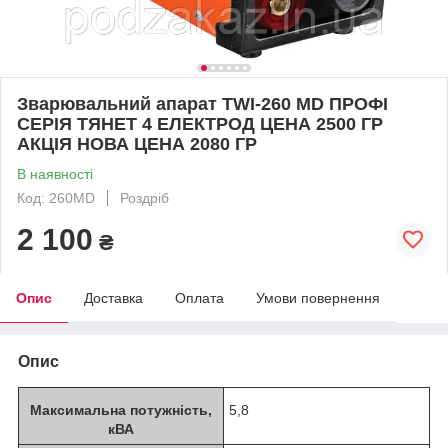
Зварювальний апарат TWI-260 MD ПРОФІ
СЕРІЯ ТЯНЕТ 4 ЕЛЕКТРОД ЦЕНА 2500 ГР
АКЦІЯ НОВА ЦЕНА 2080 ГР
В наявності
Код: 260MD
Роздріб
2 100
₴
Опис
Доставка
Оплата
Умови повернення
Опис
Максимальна потужність,
5,8
кВА