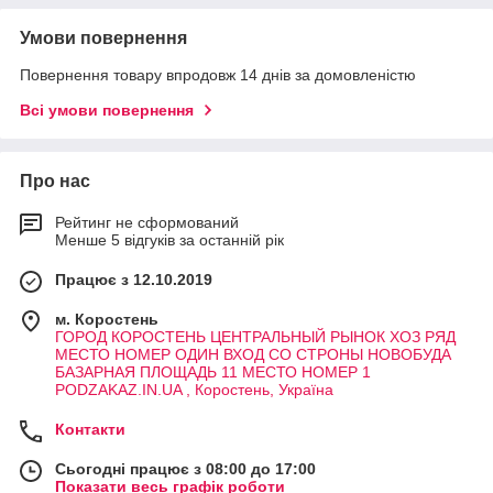
Умови повернення
Повернення товару впродовж 14 днів за домовленістю
Всі умови повернення
Про нас
Рейтинг не сформований
Менше 5 відгуків за останній рік
Працює з 12.10.2019
м. Коростень
ГОРОД КОРОСТЕНЬ ЦЕНТРАЛЬНЫЙ РЫНОК ХОЗ РЯД
МЕСТО НОМЕР ОДИН ВХОД СО СТРОНЫ НОВОБУДА
БАЗАРНАЯ ПЛОЩАДЬ 11 МЕСТО НОМЕР 1
PODZAKAZ.IN.UA , Коростень, Україна
Контакти
Сьогодні працює з 08:00 до 17:00
Показати весь графік роботи