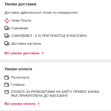
Умови доставки
Доставка здійснюється тільки по передоплаті.
Нова Пошта
Самовивіз
САМОВИВІЗ - 3 % ПРИ ПОКУПЦІ В МАГАЗИНІ
Доставка кур'єром
Всі умови доставки
Умови оплати
Післяплата
Готівкою
ОПЛАТА ЗА РЕКВІЗИТАМИ НА КАРТУ ПРИВАТ БАНКА
ЯКА ПРИКРІПЛЕНА ДО МАГАЗИНУ .
Всі умови оплати