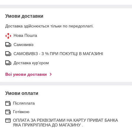
Умови доставки
Доставка здійснюється тільки по передоплаті.
Нова Пошта
Самовивіз
САМОВИВІЗ - 3 % ПРИ ПОКУПЦІ В МАГАЗИНІ
Доставка кур'єром
Всі умови доставки
Умови оплати
Післяплата
Готівкою
ОПЛАТА ЗА РЕКВІЗИТАМИ НА КАРТУ ПРИВАТ БАНКА
ЯКА ПРИКРІПЛЕНА ДО МАГАЗИНУ .