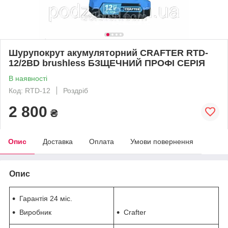
Шурупокрут акумуляторний CRAFTER RTD-
12/2BD brushless БЗЩЕЧНИЙ ПРОФІ СЕРІЯ
В наявності
Код: RTD-12
Роздріб
2 800
₴
Опис
Доставка
Оплата
Умови повернення
Опис
Гарантія 24 міс.
Виробник
Crafter