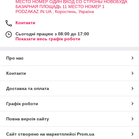
МЕСТО НОМЕР ОДИН ВХОД СО СТРОНЫ НОВОБУДА
БАЗАРНАЯ ПЛОЩАДЬ 11 МЕСТО НОМЕР 1
PODZAKAZ.IN.UA , Коростень, Україна
Контакти
Сьогодні працює з 08:00 до 17:00
Показати весь графік роботи
Про нас
Контакти
Доставка та оплата
Графік роботи
Повна версія сайту
Сайт створено на маркетплейсі
Prom.ua