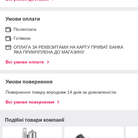
Умови оплати
Післяплата
Готівкою
ОПЛАТА ЗА РЕКВІЗИТАМИ НА КАРТУ ПРИВАТ БАНКА
ЯКА ПРИКРІПЛЕНА ДО МАГАЗИНУ .
Всі умови оплати
Умови повернення
Повернення товару впродовж 14 днів за домовленістю
Всі умови повернення
Подібні товари компанії