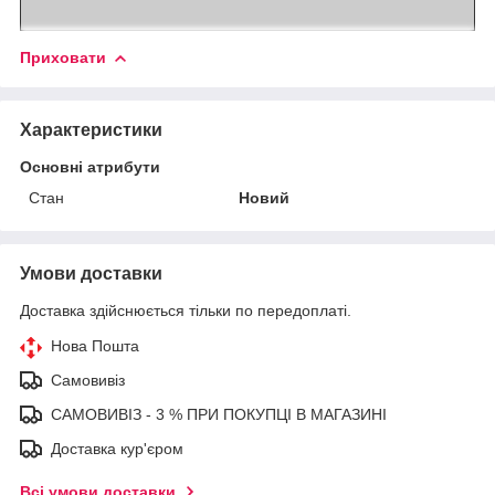
Приховати
Характеристики
Основні атрибути
Стан
Новий
Умови доставки
Доставка здійснюється тільки по передоплаті.
Нова Пошта
Самовивіз
САМОВИВІЗ - 3 % ПРИ ПОКУПЦІ В МАГАЗИНІ
Доставка кур'єром
Всі умови доставки