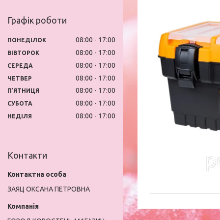
Графік роботи
08:00
17:00
ПОНЕДІЛОК
08:00
17:00
ВІВТОРОК
08:00
17:00
СЕРЕДА
08:00
17:00
ЧЕТВЕР
08:00
17:00
ПʼЯТНИЦЯ
08:00
17:00
СУБОТА
08:00
17:00
НЕДІЛЯ
Контакти
ЗАЯЦ ОКСАНА ПЕТРОВНА