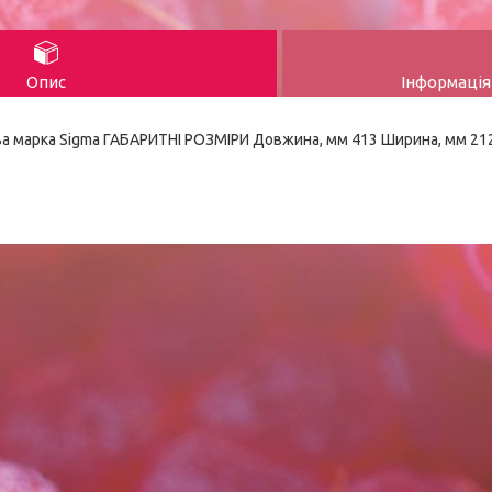
Опис
Інформація
а марка Sigma ГАБАРИТНІ РОЗМІРИ Довжина, мм 413 Ширина, мм 212