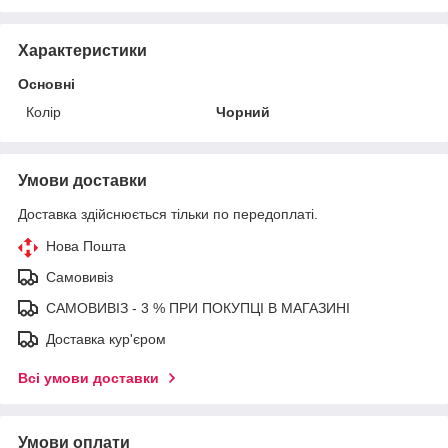
Характеристики
Основні
Колір
Чорний
Умови доставки
Доставка здійснюється тільки по передоплаті.
Нова Пошта
Самовивіз
САМОВИВІЗ - 3 % ПРИ ПОКУПЦІ В МАГАЗИНІ
Доставка кур'єром
Всі умови доставки
Умови оплати