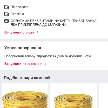
Післяплата
Готівкою
ОПЛАТА ЗА РЕКВІЗИТАМИ НА КАРТУ ПРИВАТ БАНКА
ЯКА ПРИКРІПЛЕНА ДО МАГАЗИНУ .
Всі умови оплати
Умови повернення
Повернення товару впродовж 14 днів за домовленістю
Всі умови повернення
Подібні товари компанії