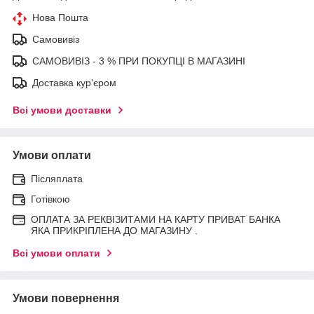
Нова Пошта
Самовивіз
САМОВИВІЗ - 3 % ПРИ ПОКУПЦІ В МАГАЗИНІ
Доставка кур'єром
Всі умови доставки
Умови оплати
Післяплата
Готівкою
ОПЛАТА ЗА РЕКВІЗИТАМИ НА КАРТУ ПРИВАТ БАНКА
ЯКА ПРИКРІПЛЕНА ДО МАГАЗИНУ .
Всі умови оплати
Умови повернення