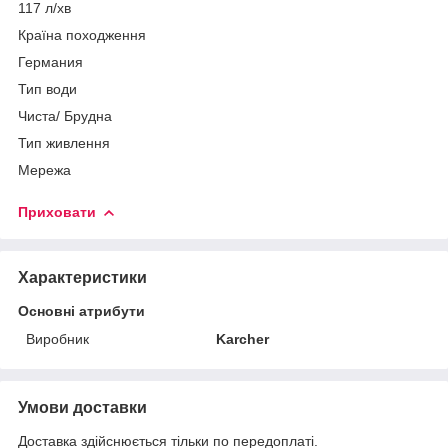
117 л/хв
Країна походження
Германия
Тип води
Чиста/ Брудна
Тип живлення
Мережа
Приховати
Характеристики
Основні атрибути
Виробник
Karcher
Умови доставки
Доставка здійснюється тільки по передоплаті.