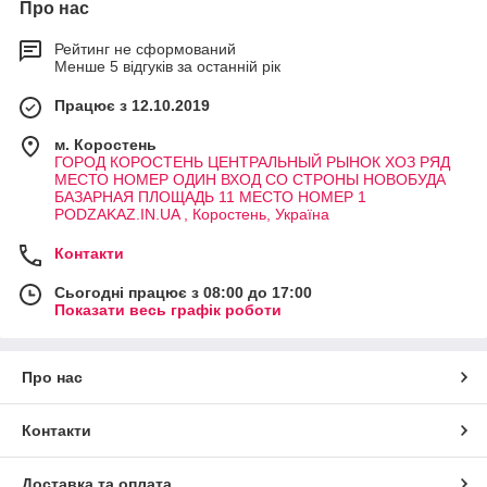
Про нас
Рейтинг не сформований
Менше 5 відгуків за останній рік
Працює з 12.10.2019
м. Коростень
ГОРОД КОРОСТЕНЬ ЦЕНТРАЛЬНЫЙ РЫНОК ХОЗ РЯД
МЕСТО НОМЕР ОДИН ВХОД СО СТРОНЫ НОВОБУДА
БАЗАРНАЯ ПЛОЩАДЬ 11 МЕСТО НОМЕР 1
PODZAKAZ.IN.UA , Коростень, Україна
Контакти
Сьогодні працює з 08:00 до 17:00
Показати весь графік роботи
Про нас
Контакти
Доставка та оплата