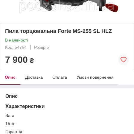
Пила торцювальна Forte MS-255 SL HLZ
В наявності
Код: 54764
Роздріб
7 900
₴
Опис
Доставка
Оплата
Умови повернення
Опис
Характеристики
Вага
15 кг
Гарантія