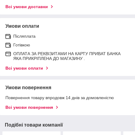
Всі умови доставки
Умови оплати
Післяплата
Готівкою
ОПЛАТА ЗА РЕКВІЗИТАМИ НА КАРТУ ПРИВАТ БАНКА
ЯКА ПРИКРІПЛЕНА ДО МАГАЗИНУ .
Всі умови оплати
Умови повернення
Повернення товару впродовж 14 днів за домовленістю
Всі умови повернення
Подібні товари компанії