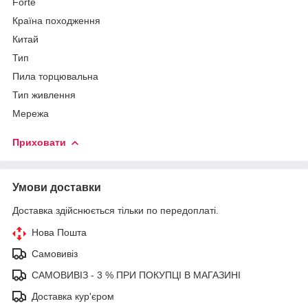
Forte
Країна походження
Китай
Тип
Пила торцювальна
Тип живлення
Мережа
Приховати
Умови доставки
Доставка здійснюється тільки по передоплаті.
Нова Пошта
Самовивіз
САМОВИВІЗ - 3 % ПРИ ПОКУПЦІ В МАГАЗИНІ
Доставка кур'єром