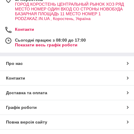
ГОРОД КОРОСТЕНЬ ЦЕНТРАЛЬНЫЙ РЫНОК ХОЗ РЯД
МЕСТО НОМЕР ОДИН ВХОД СО СТРОНЫ НОВОБУДА
БАЗАРНАЯ ПЛОЩАДЬ 11 МЕСТО НОМЕР 1
PODZAKAZ.IN.UA , Коростень, Україна
Контакти
Сьогодні працює з 08:00 до 17:00
Показати весь графік роботи
Про нас
Контакти
Доставка та оплата
Графік роботи
Повна версія сайту