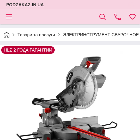
PODZAKAZ.IN.UA
Товари та послуги
ЭЛЕКТРИНСТРУМЕНТ СВАРОЧНОЕ 
HLZ 2 ГОДА ГАРАНТИИ