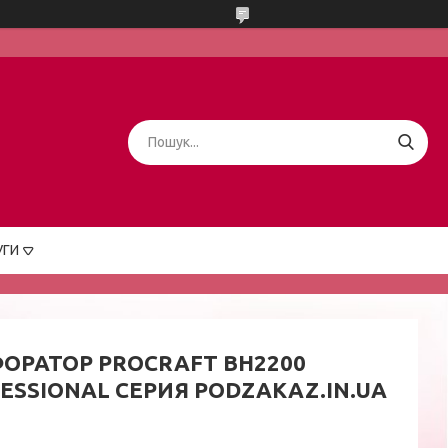
УГИ
ОРАТОР PROCRAFT BH2200
ESSIONAL СЕРИЯ PODZAKAZ.IN.UA