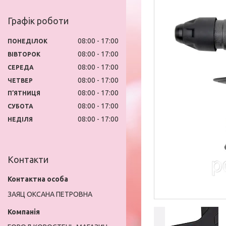
Графік роботи
08:00
17:00
ПОНЕДІЛОК
08:00
17:00
ВІВТОРОК
08:00
17:00
СЕРЕДА
08:00
17:00
ЧЕТВЕР
08:00
17:00
ПʼЯТНИЦЯ
08:00
17:00
СУБОТА
08:00
17:00
НЕДІЛЯ
Контакти
ЗАЯЦ ОКСАНА ПЕТРОВНА