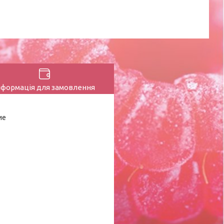
нформація для замовлення
ие