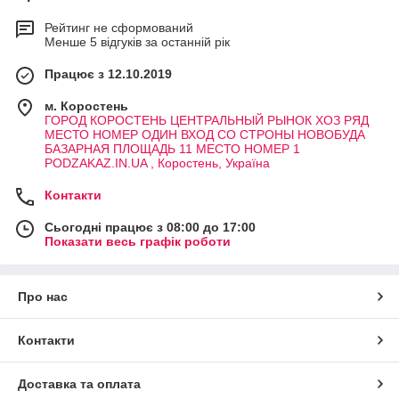
Рейтинг не сформований
Менше 5 відгуків за останній рік
Працює з 12.10.2019
м. Коростень
ГОРОД КОРОСТЕНЬ ЦЕНТРАЛЬНЫЙ РЫНОК ХОЗ РЯД
МЕСТО НОМЕР ОДИН ВХОД СО СТРОНЫ НОВОБУДА
БАЗАРНАЯ ПЛОЩАДЬ 11 МЕСТО НОМЕР 1
PODZAKAZ.IN.UA , Коростень, Україна
Контакти
Сьогодні працює з 08:00 до 17:00
Показати весь графік роботи
Про нас
Контакти
Доставка та оплата