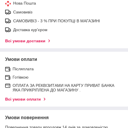
Нова Пошта
Самовивіз
САМОВИВІЗ - 3 % ПРИ ПОКУПЦІ В МАГАЗИНІ
Доставка кур'єром
Всі умови доставки
Умови оплати
Післяплата
Готівкою
ОПЛАТА ЗА РЕКВІЗИТАМИ НА КАРТУ ПРИВАТ БАНКА
ЯКА ПРИКРІПЛЕНА ДО МАГАЗИНУ .
Всі умови оплати
Умови повернення
Повернення товару впродовж 14 днів за домовленістю