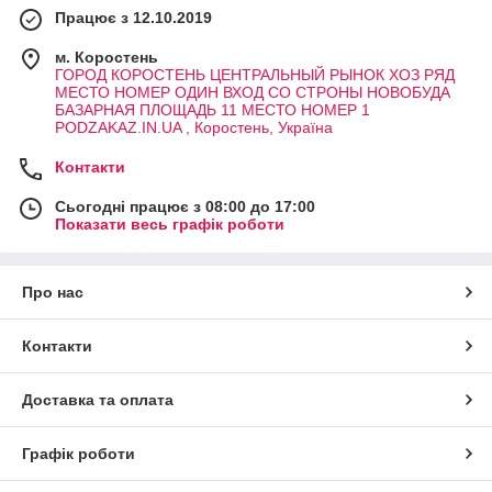
Працює з 12.10.2019
м. Коростень
ГОРОД КОРОСТЕНЬ ЦЕНТРАЛЬНЫЙ РЫНОК ХОЗ РЯД
МЕСТО НОМЕР ОДИН ВХОД СО СТРОНЫ НОВОБУДА
БАЗАРНАЯ ПЛОЩАДЬ 11 МЕСТО НОМЕР 1
PODZAKAZ.IN.UA , Коростень, Україна
Контакти
Сьогодні працює з 08:00 до 17:00
Показати весь графік роботи
Про нас
Контакти
Доставка та оплата
Графік роботи