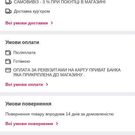
САМОВИВІЗ - 3 % ПРИ ПОКУПЦІ В МАГАЗИНІ
Доставка кур'єром
Всі умови доставки
Умови оплати
Післяплата
Готівкою
ОПЛАТА ЗА РЕКВІЗИТАМИ НА КАРТУ ПРИВАТ БАНКА
ЯКА ПРИКРІПЛЕНА ДО МАГАЗИНУ .
Всі умови оплати
Умови повернення
Повернення товару впродовж 14 днів за домовленістю
Всі умови повернення