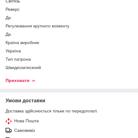
Світязь
Реверс
Да
Регулювання крутного моменту
Да
Країна виробник
Україна
Тип патрона
Швидкозатискний
Приховати
Умови доставки
Доставка здійснюється тільки по передоплаті.
Нова Пошта
Самовивіз