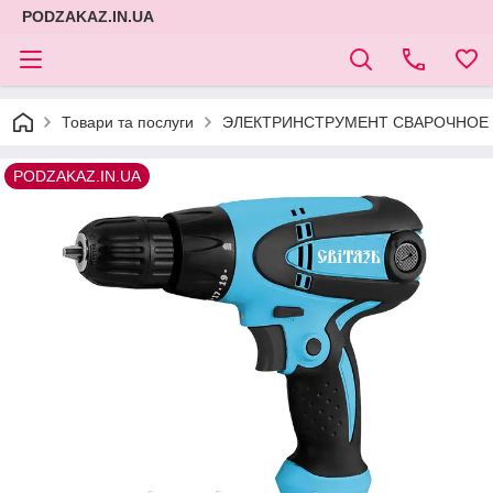
PODZAKAZ.IN.UA
Товари та послуги
ЭЛЕКТРИНСТРУМЕНТ СВАРОЧНОЕ 
PODZAKAZ.IN.UA