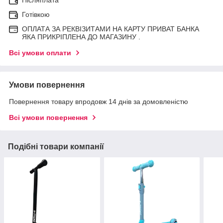
Готівкою
ОПЛАТА ЗА РЕКВІЗИТАМИ НА КАРТУ ПРИВАТ БАНКА
ЯКА ПРИКРІПЛЕНА ДО МАГАЗИНУ .
Всі умови оплати
Умови повернення
Повернення товару впродовж 14 днів за домовленістю
Всі умови повернення
Подібні товари компанії