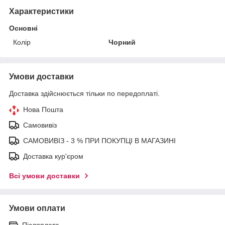
Характеристики
Основні
Колір
Чорний
Умови доставки
Доставка здійснюється тільки по передоплаті.
Нова Пошта
Самовивіз
САМОВИВІЗ - 3 % ПРИ ПОКУПЦІ В МАГАЗИНІ
Доставка кур'єром
Всі умови доставки
Умови оплати
Післяплата