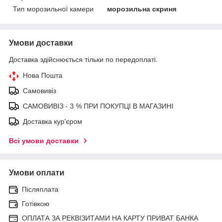
Тип морозильної камери
морозильна скриня
Умови доставки
Доставка здійснюється тільки по передоплаті.
Нова Пошта
Самовивіз
САМОВИВІЗ - 3 % ПРИ ПОКУПЦІ В МАГАЗИНІ
Доставка кур'єром
Всі умови доставки
Умови оплати
Післяплата
Готівкою
ОПЛАТА ЗА РЕКВІЗИТАМИ НА КАРТУ ПРИВАТ БАНКА