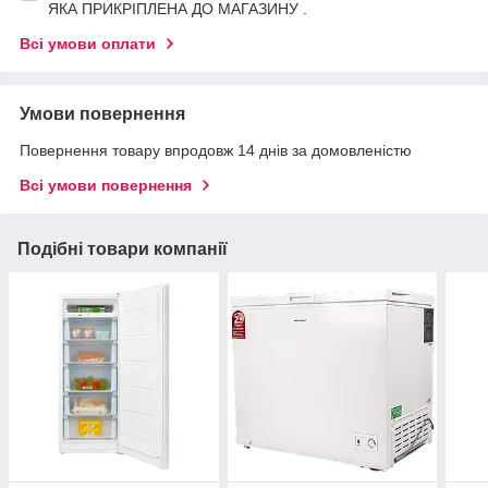
ЯКА ПРИКРІПЛЕНА ДО МАГАЗИНУ .
Всі умови оплати
Умови повернення
Повернення товару впродовж 14 днів за домовленістю
Всі умови повернення
Подібні товари компанії