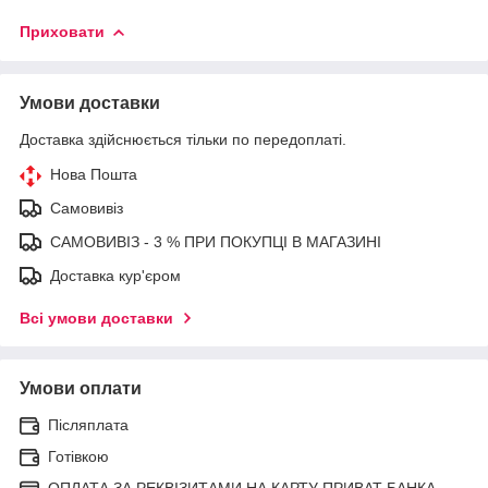
Приховати
Умови доставки
Доставка здійснюється тільки по передоплаті.
Нова Пошта
Самовивіз
САМОВИВІЗ - 3 % ПРИ ПОКУПЦІ В МАГАЗИНІ
Доставка кур'єром
Всі умови доставки
Умови оплати
Післяплата
Готівкою
ОПЛАТА ЗА РЕКВІЗИТАМИ НА КАРТУ ПРИВАТ БАНКА