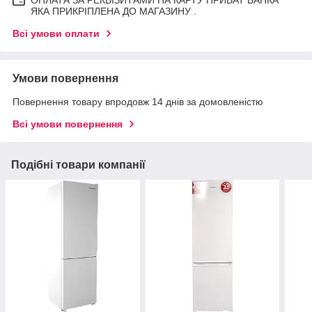
ЯКА ПРИКРІПЛЕНА ДО МАГАЗИНУ .
Всі умови оплати
Умови повернення
Повернення товару впродовж 14 днів за домовленістю
Всі умови повернення
Подібні товари компанії