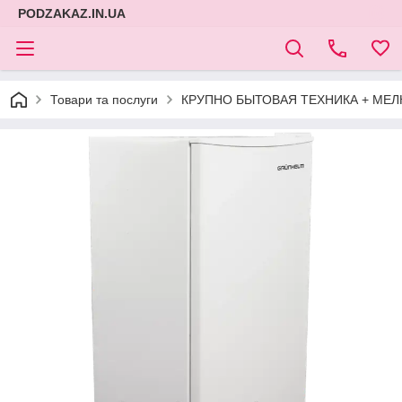
PODZAKAZ.IN.UA
Товари та послуги
КРУПНО БЫТОВАЯ ТЕХНИКА + МЕЛ