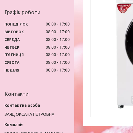
Графік роботи
08:00
17:00
ПОНЕДІЛОК
08:00
17:00
ВІВТОРОК
08:00
17:00
СЕРЕДА
08:00
17:00
ЧЕТВЕР
08:00
17:00
ПʼЯТНИЦЯ
08:00
17:00
СУБОТА
08:00
17:00
НЕДІЛЯ
Контакти
ЗАЯЦ ОКСАНА ПЕТРОВНА