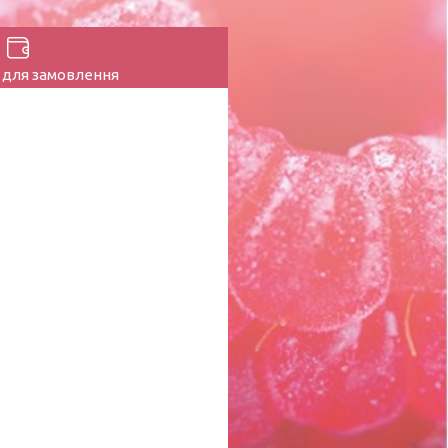
 для замовлення