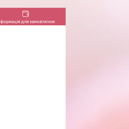
нформація для замовлення