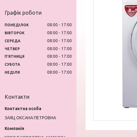
Графік роботи
08:00
17:00
ПОНЕДІЛОК
08:00
17:00
ВІВТОРОК
08:00
17:00
СЕРЕДА
08:00
17:00
ЧЕТВЕР
08:00
17:00
ПʼЯТНИЦЯ
08:00
17:00
СУБОТА
08:00
17:00
НЕДІЛЯ
Контакти
ЗАЯЦ ОКСАНА ПЕТРОВНА