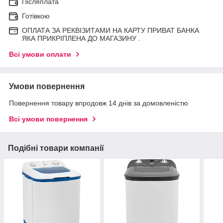
Післяплата
Готівкою
ОПЛАТА ЗА РЕКВІЗИТАМИ НА КАРТУ ПРИВАТ БАНКА
ЯКА ПРИКРІПЛЕНА ДО МАГАЗИНУ .
Всі умови оплати
Умови повернення
Повернення товару впродовж 14 днів за домовленістю
Всі умови повернення
Подібні товари компанії