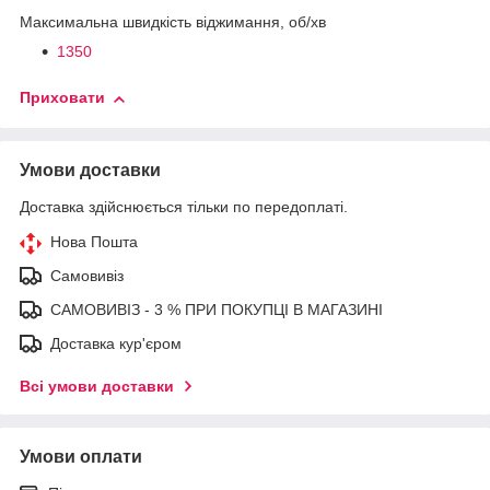
Максимальна швидкість віджимання, об/хв
1350
Приховати
Умови доставки
Доставка здійснюється тільки по передоплаті.
Нова Пошта
Самовивіз
САМОВИВІЗ - 3 % ПРИ ПОКУПЦІ В МАГАЗИНІ
Доставка кур'єром
Всі умови доставки
Умови оплати