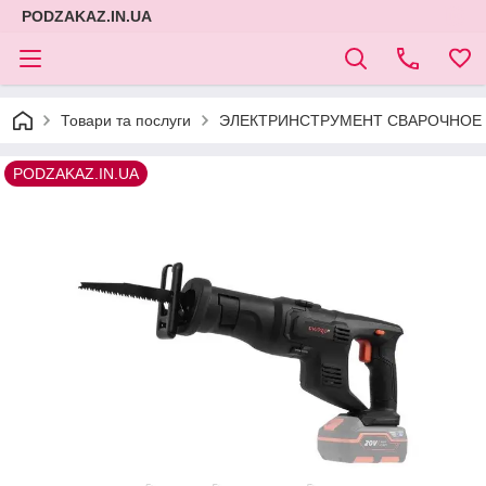
PODZAKAZ.IN.UA
Товари та послуги
ЭЛЕКТРИНСТРУМЕНТ СВАРОЧНОЕ 
PODZAKAZ.IN.UA