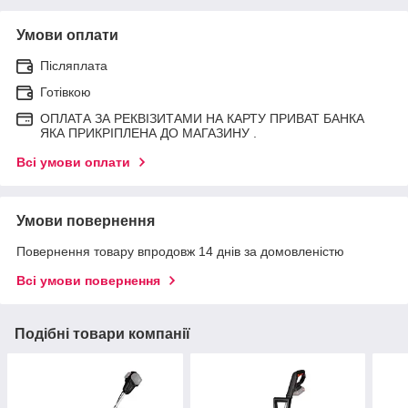
Умови оплати
Післяплата
Готівкою
ОПЛАТА ЗА РЕКВІЗИТАМИ НА КАРТУ ПРИВАТ БАНКА
ЯКА ПРИКРІПЛЕНА ДО МАГАЗИНУ .
Всі умови оплати
Умови повернення
Повернення товару впродовж 14 днів за домовленістю
Всі умови повернення
Подібні товари компанії