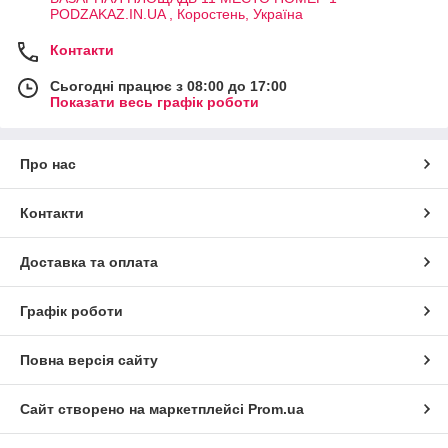
PODZAKAZ.IN.UA , Коростень, Україна
Контакти
Сьогодні працює з 08:00 до 17:00
Показати весь графік роботи
Про нас
Контакти
Доставка та оплата
Графік роботи
Повна версія сайту
Сайт створено на маркетплейсі
Prom.ua