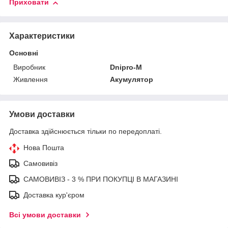
Приховати
Характеристики
Основні
Виробник
Dnipro-M
Живлення
Акумулятор
Умови доставки
Доставка здійснюється тільки по передоплаті.
Нова Пошта
Самовивіз
САМОВИВІЗ - 3 % ПРИ ПОКУПЦІ В МАГАЗИНІ
Доставка кур'єром
Всі умови доставки