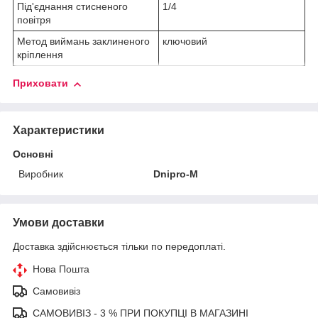
Під'єднання стисненого
1/4
повітря
Метод виймань заклиненого
ключовий
кріплення
Приховати
Характеристики
Основні
Виробник
Dnipro-M
Умови доставки
Доставка здійснюється тільки по передоплаті.
Нова Пошта
Самовивіз
САМОВИВІЗ - 3 % ПРИ ПОКУПЦІ В МАГАЗИНІ