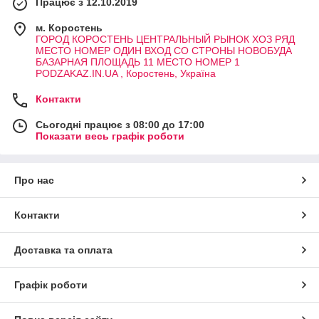
Працює з 12.10.2019
м. Коростень
ГОРОД КОРОСТЕНЬ ЦЕНТРАЛЬНЫЙ РЫНОК ХОЗ РЯД
МЕСТО НОМЕР ОДИН ВХОД СО СТРОНЫ НОВОБУДА
БАЗАРНАЯ ПЛОЩАДЬ 11 МЕСТО НОМЕР 1
PODZAKAZ.IN.UA , Коростень, Україна
Контакти
Сьогодні працює з 08:00 до 17:00
Показати весь графік роботи
Про нас
Контакти
Доставка та оплата
Графік роботи