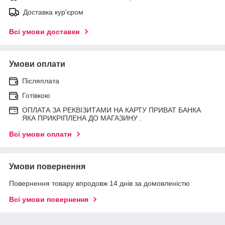
Доставка кур'єром
Всі умови доставки
Умови оплати
Післяплата
Готівкою
ОПЛАТА ЗА РЕКВІЗИТАМИ НА КАРТУ ПРИВАТ БАНКА
ЯКА ПРИКРІПЛЕНА ДО МАГАЗИНУ .
Всі умови оплати
Умови повернення
Повернення товару впродовж 14 днів за домовленістю
Всі умови повернення