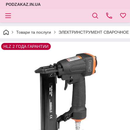
PODZAKAZ.IN.UA
Товари та послуги
ЭЛЕКТРИНСТРУМЕНТ СВАРОЧНОЕ 
HLZ 2 ГОДА ГАРАНТИИ