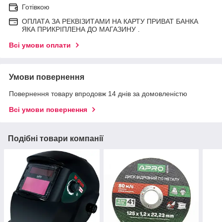
Готівкою
ОПЛАТА ЗА РЕКВІЗИТАМИ НА КАРТУ ПРИВАТ БАНКА
ЯКА ПРИКРІПЛЕНА ДО МАГАЗИНУ .
Всі умови оплати
Умови повернення
Повернення товару впродовж 14 днів за домовленістю
Всі умови повернення
Подібні товари компанії