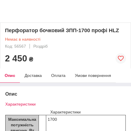
Перфоратор бочковий ЗПП-1700 профі HLZ
Немає в наявності
Код: 56567
Роздріб
2 450
₴
Опис
Доставка
Оплата
Умови повернення
Опис
Характеристики
Характеристики
Максимальна
1700
потужність
двигуна, Вт