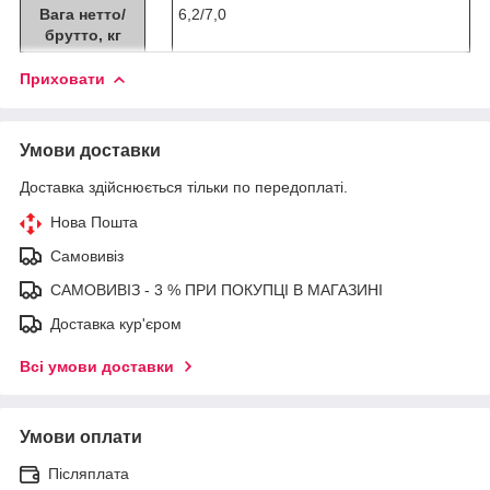
Вага нетто/
6,2/7,0
брутто, кг
Приховати
Умови доставки
Доставка здійснюється тільки по передоплаті.
Нова Пошта
Самовивіз
САМОВИВІЗ - 3 % ПРИ ПОКУПЦІ В МАГАЗИНІ
Доставка кур'єром
Всі умови доставки
Умови оплати
Післяплата