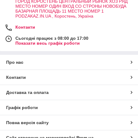
ГОРОД КОРОСТЕНЬ ЦЕНТРАЛЬНЫЙ РЫНОК ХОЗ РЯД
МЕСТО НОМЕР ОДИН ВХОД СО СТРОНЫ НОВОБУДА
БАЗАРНАЯ ПЛОЩАДЬ 11 МЕСТО НОМЕР 1
PODZAKAZ.IN.UA , Коростень, Україна
Контакти
Сьогодні працює з 08:00 до 17:00
Показати весь графік роботи
Про нас
Контакти
Доставка та оплата
Графік роботи
Повна версія сайту
Сайт створено на маркетплейсі
Prom.ua