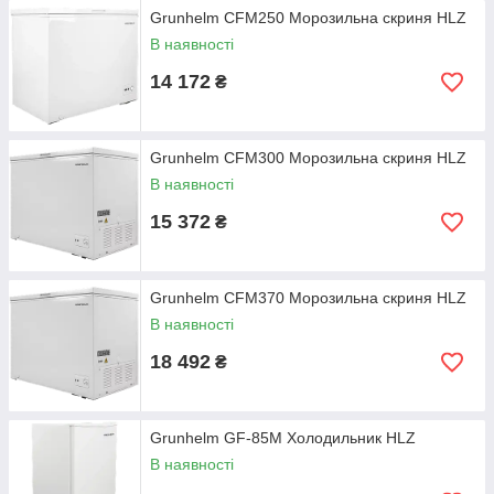
Grunhelm CFM250 Морозильна скриня HLZ
В наявності
14 172
₴
Grunhelm CFM300 Морозильна скриня HLZ
В наявності
15 372
₴
Grunhelm CFM370 Морозильна скриня HLZ
В наявності
18 492
₴
Grunhelm GF-85M Холодильник HLZ
В наявності